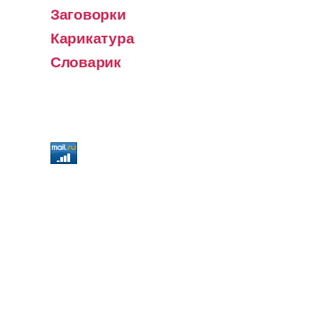
Заговорки
Карикатура
Словарик