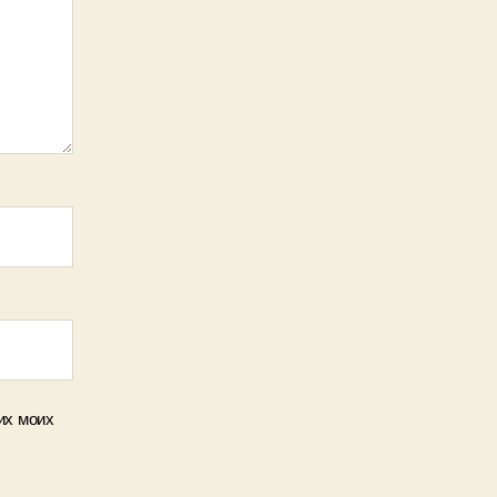
их моих