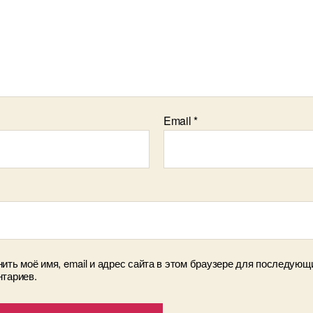
Email
*
ить моё имя, email и адрес сайта в этом браузере для последующ
тариев.